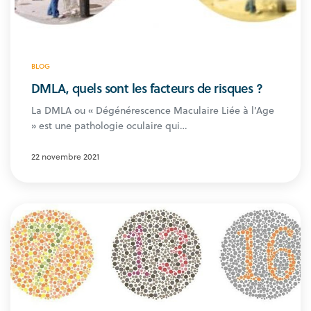
BLOG
DMLA, quels sont les facteurs de risques ?
La DMLA ou « Dégénérescence Maculaire Liée à l’Age
» est une pathologie oculaire qui…
22 novembre 2021