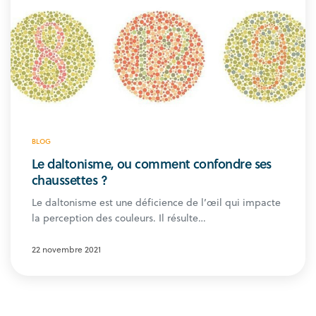
BLOG
Le daltonisme, ou comment confondre ses
chaussettes ?
Le daltonisme est une déficience de l’œil qui impacte
la perception des couleurs. Il résulte…
22 novembre 2021