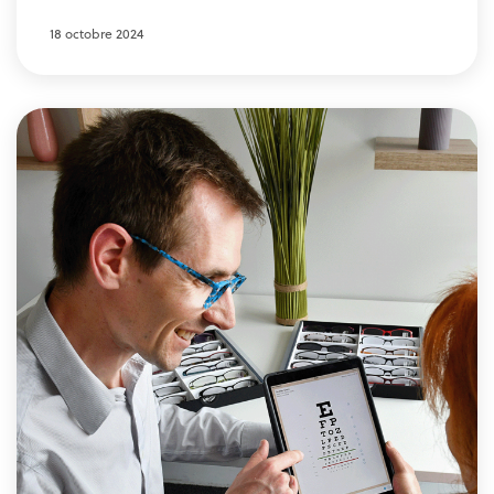
18 octobre 2024