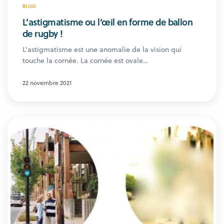
BLOG
L’astigmatisme ou l’œil en forme de ballon
de rugby !
L’astigmatisme est une anomalie de la vision qui
touche la cornée. La cornée est ovale…
22 novembre 2021