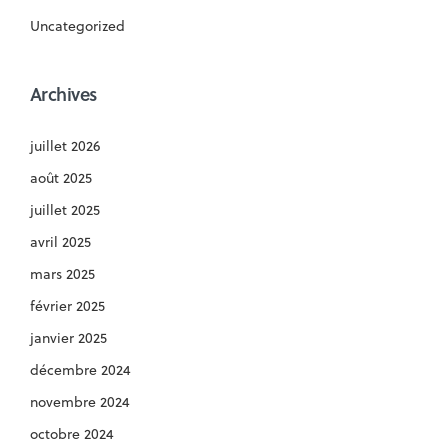
Uncategorized
Archives
juillet 2026
août 2025
juillet 2025
avril 2025
mars 2025
février 2025
janvier 2025
décembre 2024
novembre 2024
octobre 2024