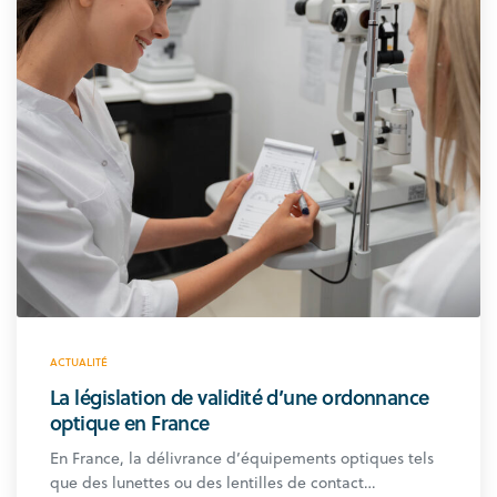
ACTUALITÉ
La législation de validité d’une ordonnance
optique en France
En France, la délivrance d’équipements optiques tels
que des lunettes ou des lentilles de contact…