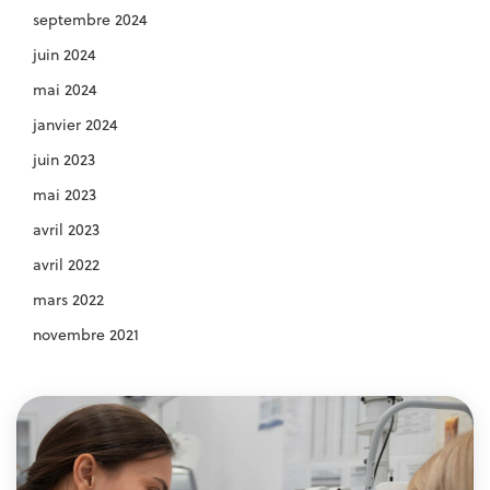
septembre 2024
juin 2024
mai 2024
janvier 2024
juin 2023
mai 2023
avril 2023
avril 2022
mars 2022
novembre 2021