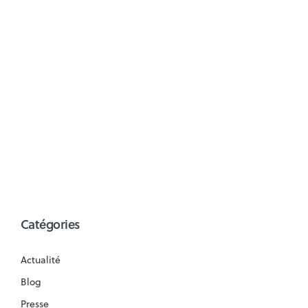
Catégories
Actualité
Blog
Presse