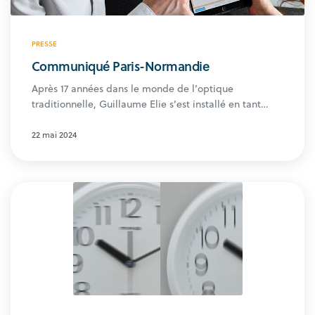
PRESSE
Communiqué Paris-Normandie
Après 17 années dans le monde de l’optique
traditionnelle, Guillaume Elie s’est installé en tant…
22 mai 2024