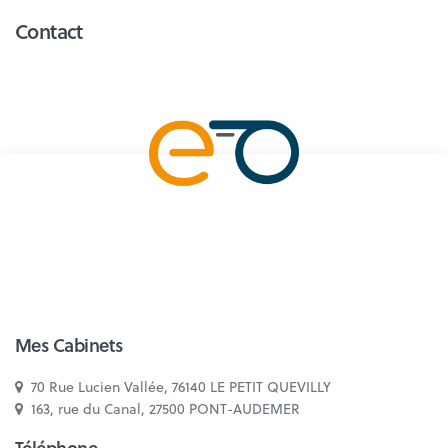
Contact
Mes Cabinets
70 Rue Lucien Vallée, 76140 LE PETIT QUEVILLY
163, rue du Canal, 27500 PONT-AUDEMER
Téléphone