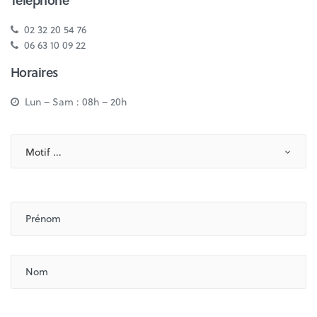
02 32 20 54 76
06 63 10 09 22
Horaires
Lun – Sam : 08h – 20h