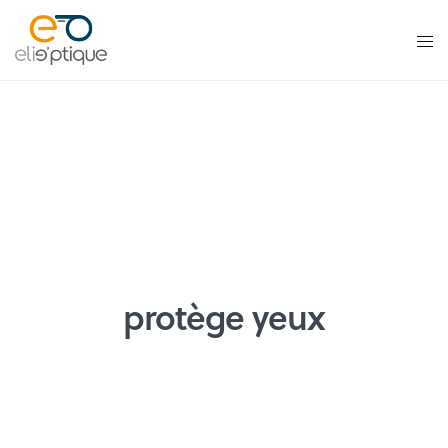
protège yeux