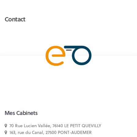
Contact
Mes Cabinets
70 Rue Lucien Vallée, 76140 LE PETIT QUEVILLY
163, rue du Canal, 27500 PONT-AUDEMER