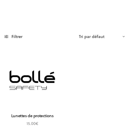
Filtrer
Lunettes de protections
15.00
€