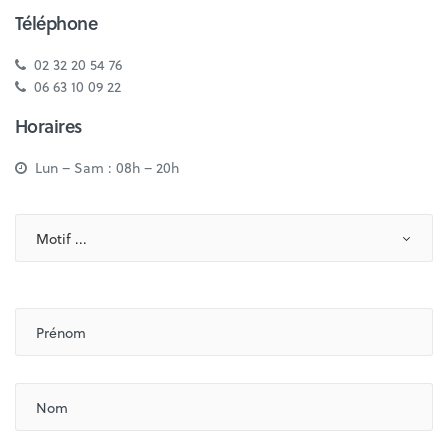
Téléphone
02 32 20 54 76
06 63 10 09 22
Horaires
Lun – Sam : 08h – 20h