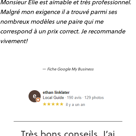
Monsieur Elie est aimable et très professionnel.
Malgré mon exigence il a trouvé parmi ses
nombreux modèles une paire qui me
correspond à un prix correct. Je recommande
vivement!
Fiche Google My Business
Très bons conseils. J’ai