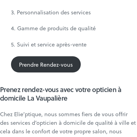
3. Personnalisation des services
4. Gamme de produits de qualité
5. Suivi et service après-vente
Prendre Rendez-vous
Prenez rendez-vous avec votre opticien à
domicile La Vaupalière
Chez Elie’ptique, nous sommes fiers de vous offrir
des services d’opticien à domicile de qualité à ville et
cela dans le confort de votre propre salon, nous