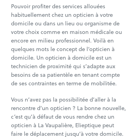
Pouvoir profiter des services allouées
habituellement chez un opticien à votre
domicile ou dans un lieu ou organisme de
votre choix comme en maison médicale ou
encore en milieu professionnel. Voilà en
quelques mots le concept de l’opticien à
domicile. Un opticien à domicile est un
technicien de proximité qui s’adapte aux
besoins de sa patientèle en tenant compte
de ses contraintes en terme de mobilitée.
Vous n’avez pas la possibilitée d’aller à la
rencontre d’un opticien ? La bonne nouvelle,
c’est qu’à défaut de vous rendre chez un
opticien à La Vaupalière, Elieptique peut
faire le déplacement jusqu’à votre domicile.