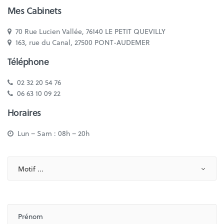
Mes Cabinets
70 Rue Lucien Vallée, 76140 LE PETIT QUEVILLY
163, rue du Canal, 27500 PONT-AUDEMER
Téléphone
02 32 20 54 76
06 63 10 09 22
Horaires
Lun – Sam : 08h – 20h