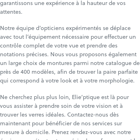
garantissons une expérience à la hauteur de vos
attentes.
Notre équipe d’opticiens expérimentés se déplace
avec tout l’équipement nécessaire pour effectuer un
contrôle complet de votre vue et prendre des
notations précises. Nous vous proposons également
un large choix de montures parmi notre catalogue de
près de 400 modèles, afin de trouver la paire parfaite
qui correspond à votre look et à votre morphologie.
Ne cherchez plus plus loin, Elie’ptique est là pour
vous assister à prendre soin de votre vision et à
trouver les verres idéales. Contactez-nous dès
maintenant pour bénéficier de nos services sur
mesure à domicile. Prenez rendez-vous avec notre