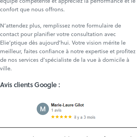
équipe compétente et appréciez la performance et le
confort que nous offrons.
N’attendez plus, remplissez notre formulaire de
contact pour planifier votre consultation avec
Elie’ptique dès aujourd’hui. Votre vision mérite le
meilleur, faites confiance à notre expertise et profitez
de nos services d’spécialiste de la vue à domicile à
ville.
Avis clients Google :