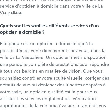
service d’opticien à domicile dans votre ville de La
Vaupalière
Quels sont les sont les différents services d’un
opticien à domicile ?
Elie’ptique est un opticien à domicile qui à la
possibilitée de venir directement chez vous, dans la
ville de La Vaupalière. Un opticien met à disposition
une panoplie complète de prestations pour répondre
à tous vos besoins en matière de vision. Que vous
souhaitiez contrôler votre acuité visuelle, corriger des
défauts de vue ou dénicher des lunettes adaptées à
votre style, un opticien qualifié est là pour vous
assister. Les services englobent des vérifications
approfondies de la vue pour évaluer la santé de vos