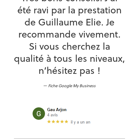
été ravi par la prestation
de Guillaume Elie. Je
recommande vivement.
Si vous cherchez la
qualité à tous les niveaux,
n’hésitez pas !
Fiche Google My Business