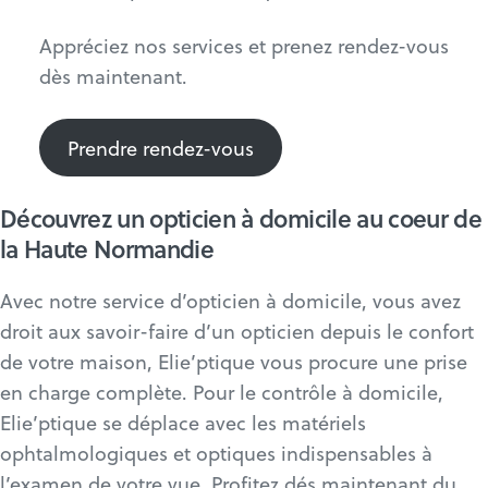
Appréciez nos services et prenez rendez-vous
dès maintenant.
Prendre rendez-vous
Découvrez un opticien à domicile au coeur de
la Haute Normandie
Avec notre service d’opticien à domicile, vous avez
droit aux savoir-faire d’un opticien depuis le confort
de votre maison, Elie’ptique vous procure une prise
en charge complète. Pour le contrôle à domicile,
Elie’ptique se déplace avec les matériels
ophtalmologiques et optiques indispensables à
l’examen de votre vue. Profitez dés maintenant du