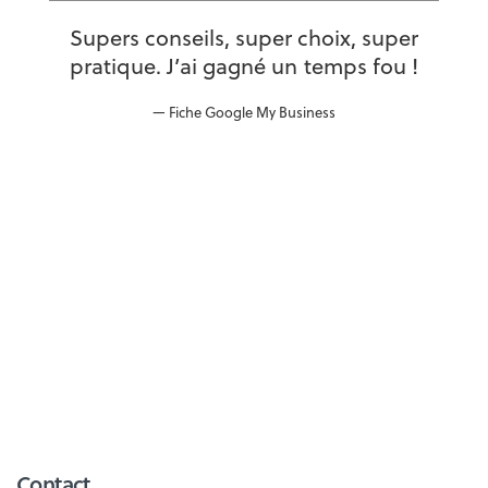
Supers conseils, super choix, super
pratique. J’ai gagné un temps fou !
Fiche Google My Business
Contact