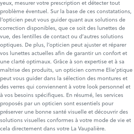
yeux, mesurer votre prescription et détecter tout
problème éventuel. Sur la base de ces constatations,
l’opticien peut vous guider quant aux solutions de
correction disponibles, que ce soit des lunettes de
vue, des lentilles de contact ou d’autres solutions
optiques. De plus, l’opticien peut ajuster et réparer
vos lunettes actuelles afin de garantir un confort et
une clarté optimaux. Grâce à son expertise et à sa
maîtrise des produits, un opticien comme Elie’ptique
peut vous guider dans la sélection des montures et
des verres qui conviennent à votre look personnel et
à vos besoins spécifiques. En résumé, les services
proposés par un opticien sont essentiels pour
préserver une bonne santé visuelle et découvrir des
solutions visuelles conformes à votre mode de vie et
cela directement dans votre La Vaupalière.