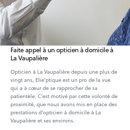
Faite appel à un opticien à domicile à
La Vaupalière
Opticien à La Vaupalière depuis une plus de
vingt ans, Elie’ptique est un pro de la vue
qui a à cœur de se rapprocher de sa
patientèle. C’est motivé par cette volonté de
proximité, que nous avons mis en place des
prestations d’opticien à domicile à La
Vaupalière et ses environs.