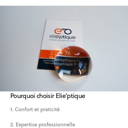
Pourquoi choisir Elie’ptique
1. Confort et praticité
2. Expertise professionnelle