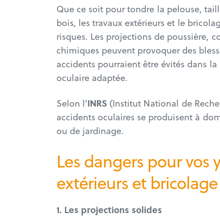
Que ce soit pour tondre la pelouse, tai
bois, les travaux extérieurs et le bric
risques. Les projections de poussière, 
chimiques peuvent provoquer des blessur
accidents pourraient être évités dans la
oculaire adaptée.
Selon l’
INRS
(Institut National de Reche
accidents oculaires se produisent à domi
ou de jardinage.
Les dangers pour vos y
extérieurs et bricolage
1. Les projections solides