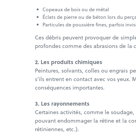
Copeaux de bois ou de métal
Éclats de pierre ou de béton lors du per
Particules de poussière fines, parfois invis
Ces débris peuvent provoquer de simples 
profondes comme des abrasions de la co
2. Les produits chimiques
Peintures, solvants, colles ou engrais 
s’ils entrent en contact avec vos yeux.
conséquences importantes.
3. Les rayonnements
Certaines activités, comme le soudage,
pouvant endommager la rétine et la cor
rétiniennes, etc.).