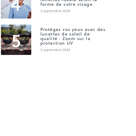
4
forme de votre visage
2 septembre 2024
5
Protégez vos yeux avec des
lunettes de soleil de
qualité : Zoom sur la
protection UV
2 septembre 2024